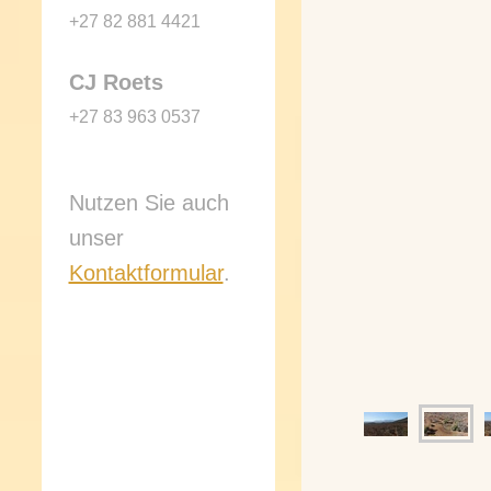
+27 82 881 4421
CJ Roets
+27 83 963 0537
Nutzen Sie auch
unser
Kontaktformular
.